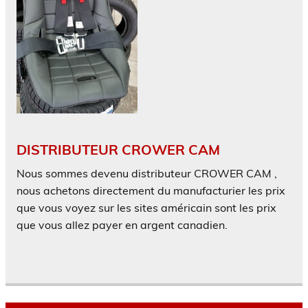
DISTRIBUTEUR CROWER CAM
Nous sommes devenu distributeur CROWER CAM ,
nous achetons directement du manufacturier les prix
que vous voyez sur les sites américain sont les prix
que vous allez payer en argent canadien.