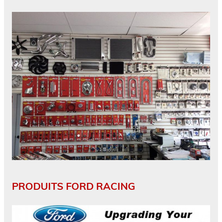
PRODUITS FORD RACING