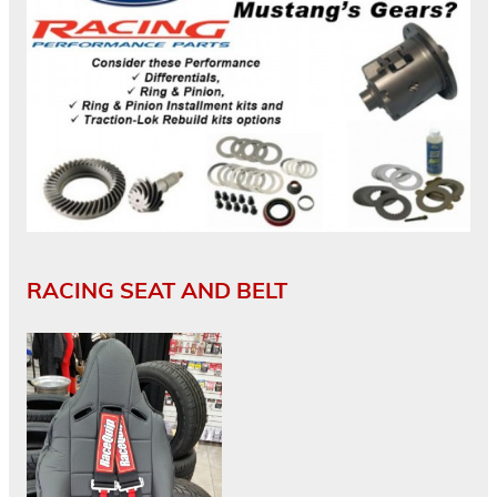
RACING SEAT AND BELT